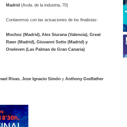
Madrid
(Avda. de la industria, 70)
Contaremos con las actuaciones de los finalistas:
Mochoz (Madrid), Alex Siurana (Valencia), Great
Rawr (Madrid), Giovanni Sotto (Madrid) y
Oneleven (Las Palmas de Gran Canaria)
mael Rivas
,
Jose Ignacio Simón
y
Anthony Godfather