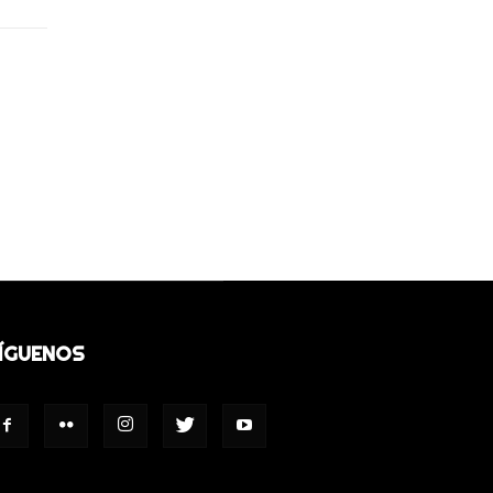
ÍGUENOS