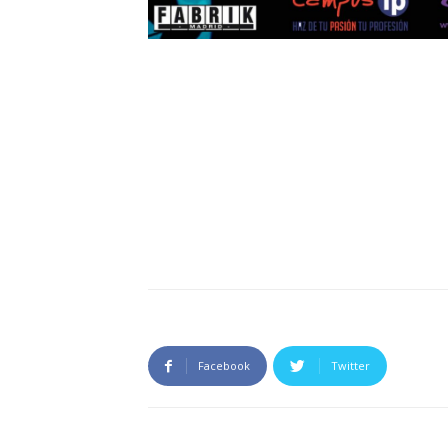
Facebook
Twitter