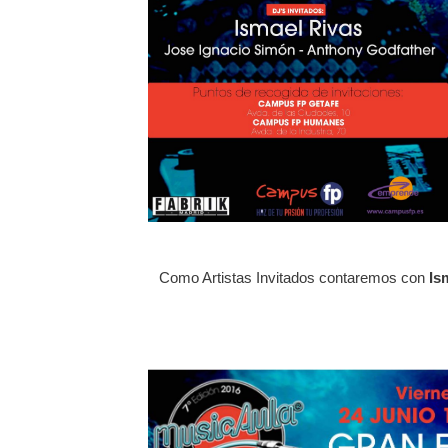
Como Artistas Invitados contaremos con
Is