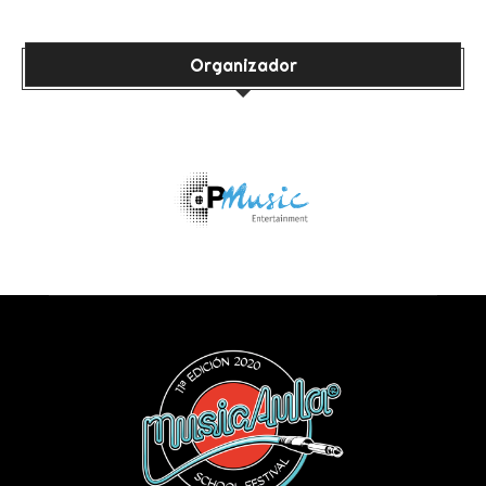
Organizador