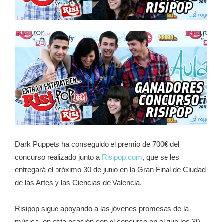
Dark Puppets ha conseguido el premio de 700€ del
concurso realizado junto a
Risipop.com
, que se les
entregará el próximo 30 de junio en la Gran Final de Ciudad
de las Artes y las Ciencias de Valencia.
Risipop sigue apoyando a las jóvenes promesas de la
música, en esta ocasión con el concurso en el que los 30