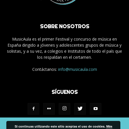
SOBRE NOSOTROS
MusicAula es el primer Festival y concurso de música en
España dirigido a jóvenes y adolescentes grupos de música y
solistas, y a su vez, a colegios e Institutos de todo el país que
los respaldan en el certamen.
Contáctanos:
info@musicaula.com
SÍGUENOS
Contacto
Si continuas utilizando este sitio aceptas el uso de cookies.
Más