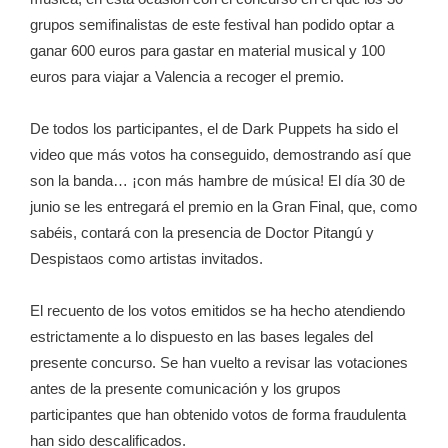
grupos semifinalistas de este festival han podido optar a
ganar 600 euros para gastar en material musical y 100
euros para viajar a Valencia a recoger el premio.
De todos los participantes, el de Dark Puppets ha sido el
video que más votos ha conseguido, demostrando así que
son la banda… ¡con más hambre de música! El día 30 de
junio se les entregará el premio en la Gran Final, que, como
sabéis, contará con la presencia de Doctor Pitangú y
Despistaos como artistas invitados.
El recuento de los votos emitidos se ha hecho atendiendo
estrictamente a lo dispuesto en las bases legales del
presente concurso. Se han vuelto a revisar las votaciones
antes de la presente comunicación y los grupos
participantes que han obtenido votos de forma fraudulenta
han sido descalificados.