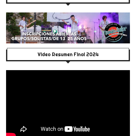
Video Resumen Final 2024