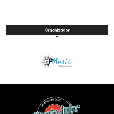
Organizador