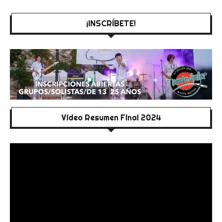
¡INSCRÍBETE!
Video Resumen Final 2024