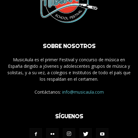
SOBRE NOSOTROS
MusicAula es el primer Festival y concurso de música en
España dirigido a jóvenes y adolescentes grupos de música y
solistas, y a su vez, a colegios e Institutos de todo el país que
los respaldan en el certamen.
Contáctanos:
info@musicaula.com
SÍGUENOS