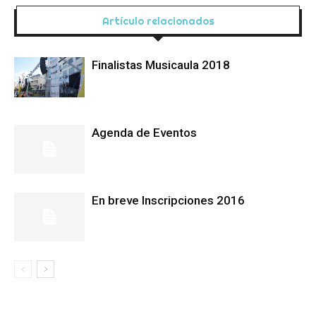
Artículo relacionados
Finalistas Musicaula 2018
Agenda de Eventos
En breve Inscripciones 2016