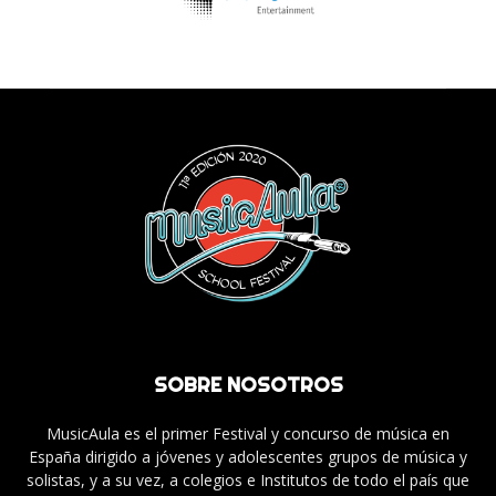
SOBRE NOSOTROS
MusicAula es el primer Festival y concurso de música en
España dirigido a jóvenes y adolescentes grupos de música y
solistas, y a su vez, a colegios e Institutos de todo el país que