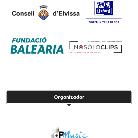
Organizador