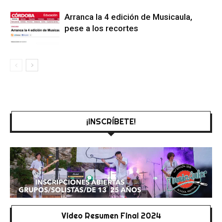
Arranca la 4 edición de Musicaula,
pese a los recortes
¡INSCRÍBETE!
Video Resumen Final 2024