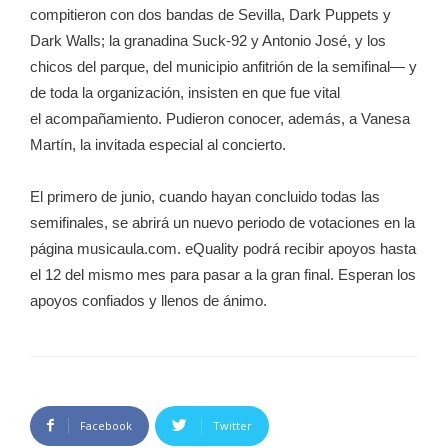
compitieron con dos bandas de Sevilla, Dark Puppets y
Dark Walls; la granadina Suck-92 y Antonio José, y los
chicos del parque, del municipio anfitrión de la semifinal— y
de toda la organización, insisten en que fue vital
el acompañamiento. Pudieron conocer, además, a Vanesa
Martín, la invitada especial al concierto.
El primero de junio, cuando hayan concluido todas las
semifinales, se abrirá un nuevo periodo de votaciones en la
página musicaula.com. eQuality podrá recibir apoyos hasta
el 12 del mismo mes para pasar a la gran final. Esperan los
apoyos confiados y llenos de ánimo.
Facebook
Twitter