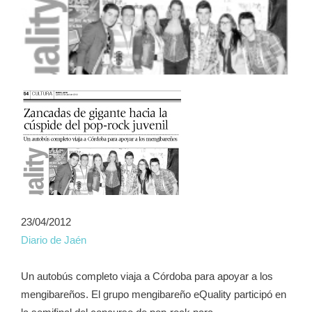
23/04/2012
Diario de Jaén
Un autobús completo viaja a Córdoba para apoyar a los
mengibareños. El grupo mengibareño eQuality participó en