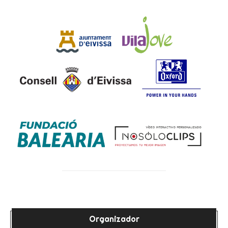
Organizador