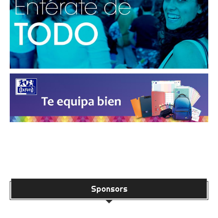
Sponsors