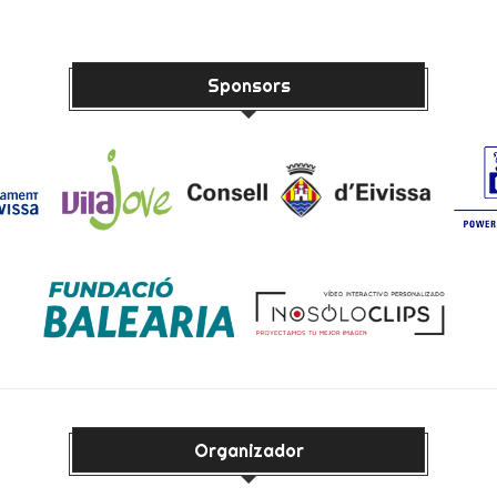
Sponsors
Organizador