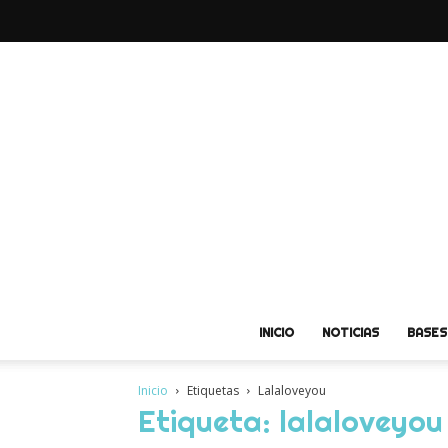
INICIO
NOTICIAS
BASES
Inicio
Etiquetas
Lalaloveyou
Etiqueta: lalaloveyou