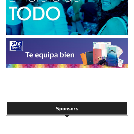
Sponsors