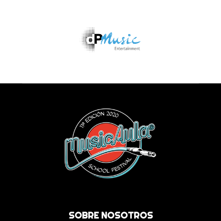
SOBRE NOSOTROS