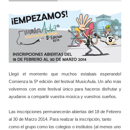
Llegó el momento que muchos estabais esperando!
Comienza la 5ª edición del festival MusicAula. Un año más
volvemos con este festival único para haceros disfrutar y
ayudaros a compartir vuestra música y vuestros sueños.
Las inscripciones permanecerán abiertas del 18 de Febrero
al 30 de Marzo 2014. Para realizar la inscripción, tanto
como el grupo como los colegios o institutos (al menos uno