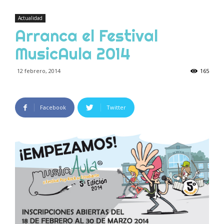
Actualidad
Arranca el Festival
MusicAula 2014
12 febrero, 2014
165
Facebook
Twitter