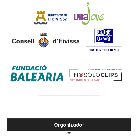
Organizador