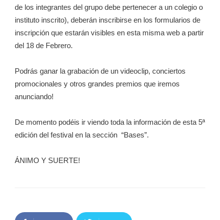
de los integrantes del grupo debe pertenecer a un colegio o
instituto inscrito), deberán inscribirse en los formularios de
inscripción que estarán visibles en esta misma web a partir
del 18 de Febrero.
Podrás ganar la grabación de un videoclip, conciertos
promocionales y otros grandes premios que iremos
anunciando!
De momento podéis ir viendo toda la información de esta 5ª
edición del festival en la sección “Bases”.
ÁNIMO Y SUERTE!