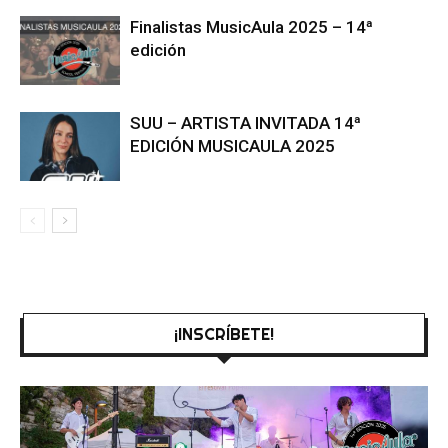
Finalistas MusicAula 2025 – 14ª
edición
SUU – ARTISTA INVITADA 14ª
EDICIÓN MUSICAULA 2025
¡INSCRÍBETE!