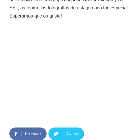
SET, así como las fotografías de esta jornada tan especial.
Esperamos que os guste!
Facebook
Twitter