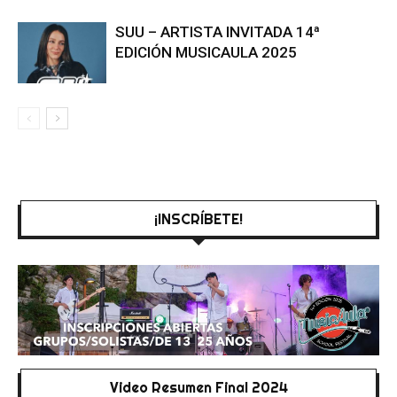
SUU – ARTISTA INVITADA 14ª
EDICIÓN MUSICAULA 2025
¡INSCRÍBETE!
Video Resumen Final 2024