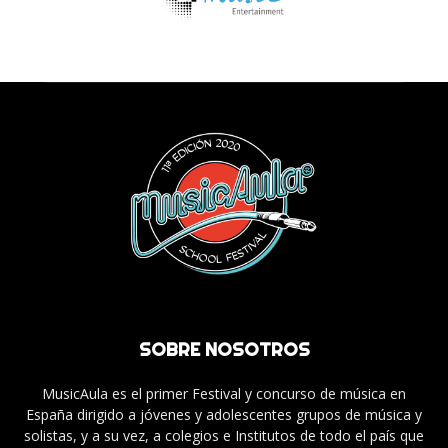
SOBRE NOSOTROS
MusicAula es el primer Festival y concurso de música en
España dirigido a jóvenes y adolescentes grupos de música y
solistas, y a su vez, a colegios e Institutos de todo el país que