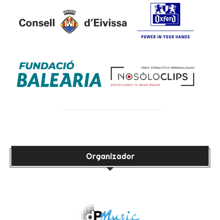
Organizador