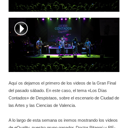
Aquí os dejamos el primero de los videos de la Gran Final
del pasado sábado. En este caso, el tema «Los Días
Contados» de Despistaos, sobre el escenario de Ciudad de
las Artes y las Ciencias de Valencia.
A lo largo de esta semana os iremos mostrando los videos
de eQuality, nuestro grupo ganador, Doctor Pitangú y RE-