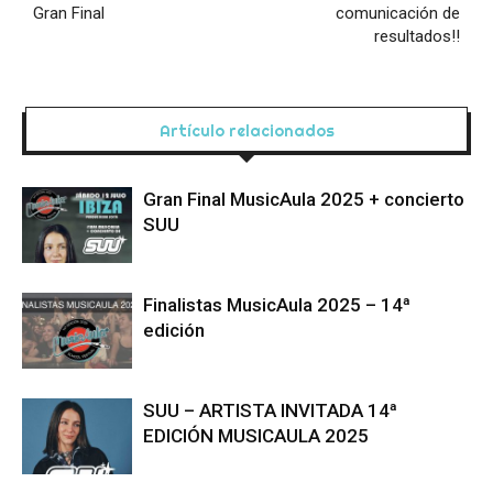
Gran Final
comunicación de
resultados!!
Artículo relacionados
Gran Final MusicAula 2025 + concierto
SUU
Finalistas MusicAula 2025 – 14ª
edición
SUU – ARTISTA INVITADA 14ª
EDICIÓN MUSICAULA 2025