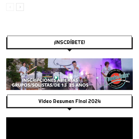
¡INSCRÍBETE!
Video Resumen Final 2024