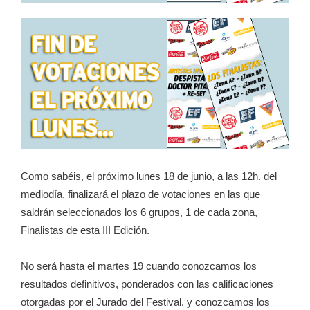
Como sabéis, el próximo lunes 18 de junio, a las 12h. del
mediodía, finalizará el plazo de votaciones en las que
saldrán seleccionados los 6 grupos, 1 de cada zona,
Finalistas de esta III Edición.
No será hasta el martes 19 cuando conozcamos los
resultados definitivos, ponderados con las calificaciones
otorgadas por el Jurado del Festival, y conozcamos los