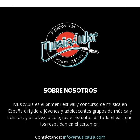
SOBRE NOSOTROS
MusicAula es el primer Festival y concurso de música en
España dirigido a jóvenes y adolescentes grupos de música y
solistas, y a su vez, a colegios e Institutos de todo el país que
los respaldan en el certamen.
Contáctanos:
info@musicaula.com