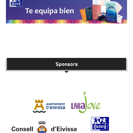
Sponsors