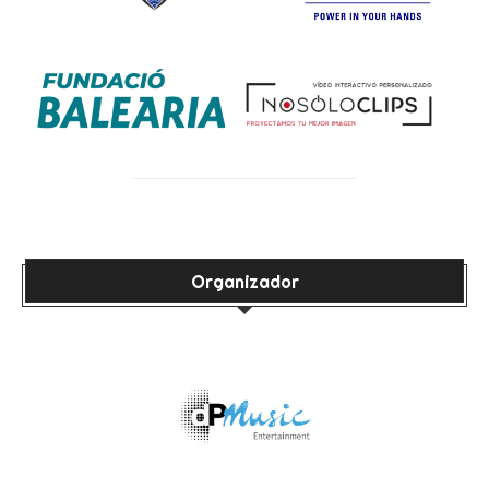
Organizador