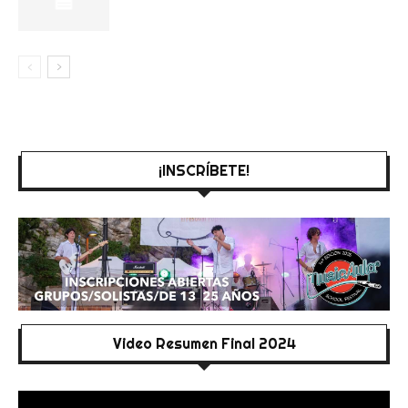
¡INSCRÍBETE!
Video Resumen Final 2024