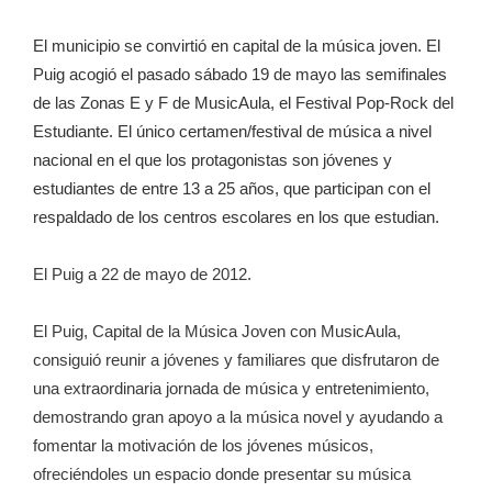
El municipio se convirtió en capital de la música joven. El
Puig acogió el pasado sábado 19 de mayo las semifinales
de las Zonas E y F de MusicAula, el Festival Pop-Rock del
Estudiante. El único certamen/festival de música a nivel
nacional en el que los protagonistas son jóvenes y
estudiantes de entre 13 a 25 años, que participan con el
respaldado de los centros escolares en los que estudian.
El Puig a 22 de mayo de 2012.
El Puig, Capital de la Música Joven con MusicAula,
consiguió reunir a jóvenes y familiares que disfrutaron de
una extraordinaria jornada de música y entretenimiento,
demostrando gran apoyo a la música novel y ayudando a
fomentar la motivación de los jóvenes músicos,
ofreciéndoles un espacio donde presentar su música