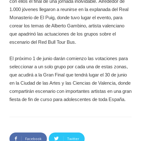
con ellos el final de una jornada inolvidable. Alrededor de
1.000 jóvenes llegaron a reunirse en la explanada del Real
Monasterio de El Puig, donde tuvo lugar el evento, para
corear los temas de Alberto Gambino, artista valenciano
que apadrinó las actuaciones de los grupos sobre el
escenario del Red Bull Tour Bus.
El próximo 1 de junio darán comienzo las votaciones para
seleccionar a un solo grupo por cada una de estas zonas,
que acudirá a la Gran Final que tendrá lugar el 30 de junio
en la Ciudad de las Artes y las Ciencias de Valencia, donde
compartirán escenario con importantes artistas en una gran
fiesta de fin de curso para adolescentes de toda España.
Facebook
Twitter