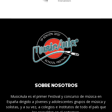
SOBRE NOSOTROS
MusicAula es el primer Festival y concurso de música en
España dirigido a jóvenes y adolescentes grupos de música y
solistas, y a su vez, a colegios e Institutos de todo el país que