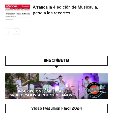
Arranca la 4 edición de Musicaula,
pese a los recortes
¡INSCRÍBETE!
Video Resumen Final 2024