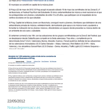
22/05/2012
Notasdeprensacv.es