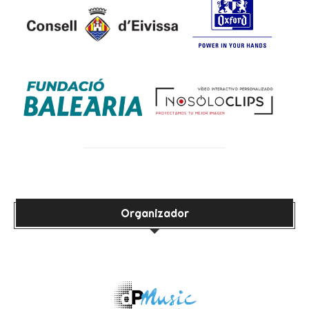
Organizador