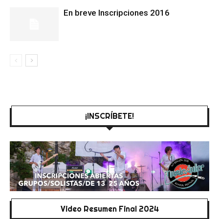
En breve Inscripciones 2016
¡INSCRÍBETE!
Video Resumen Final 2024