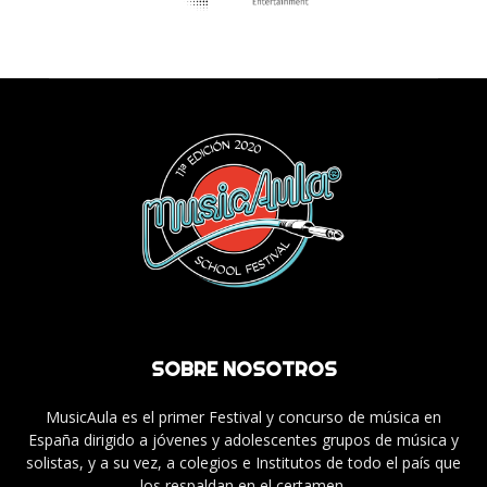
SOBRE NOSOTROS
MusicAula es el primer Festival y concurso de música en
España dirigido a jóvenes y adolescentes grupos de música y
solistas, y a su vez, a colegios e Institutos de todo el país que
los respaldan en el certamen.