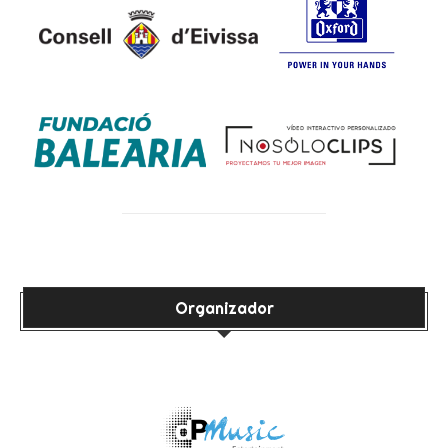
Organizador