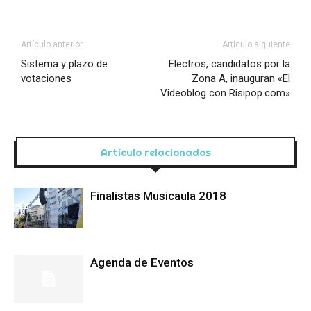
Artículo anterior
Artículo siguiente
Sistema y plazo de
Electros, candidatos por la
votaciones
Zona A, inauguran «El
Videoblog con Risipop.com»
Artículo relacionados
Finalistas Musicaula 2018
Agenda de Eventos