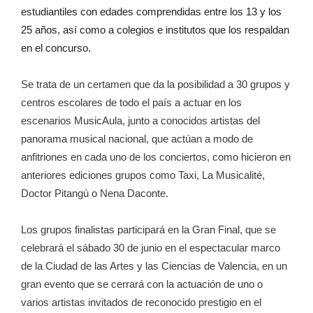
estudiantiles con edades comprendidas entre los 13 y los
25 años, así como a colegios e institutos que los respaldan
en el concurso.
Se trata de un certamen que da la posibilidad a 30 grupos y
centros escolares de todo el país a actuar en los
escenarios MusicAula, junto a conocidos artistas del
panorama musical nacional, que actúan a modo de
anfitriones en cada uno de los conciertos, como hicieron en
anteriores ediciones grupos como Taxi, La Musicalité,
Doctor Pitangú o Nena Daconte.
Los grupos finalistas participará en la Gran Final, que se
celebrará el sábado 30 de junio en el espectacular marco
de la Ciudad de las Artes y las Ciencias de Valencia, en un
gran evento que se cerrará con la actuación de uno o
varios artistas invitados de reconocido prestigio en el