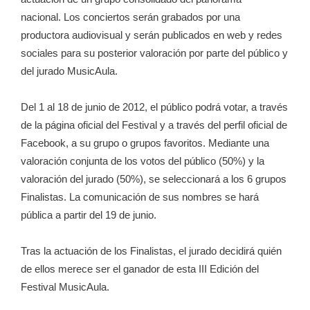
nacional. Los conciertos serán grabados por una
productora audiovisual y serán publicados en web y redes
sociales para su posterior valoración por parte del público y
del jurado MusicAula.
Del 1 al 18 de junio de 2012, el público podrá votar, a través
de la página oficial del Festival y a través del perfil oficial de
Facebook, a su grupo o grupos favoritos. Mediante una
valoración conjunta de los votos del público (50%) y la
valoración del jurado (50%), se seleccionará a los 6 grupos
Finalistas. La comunicación de sus nombres se hará
pública a partir del 19 de junio.
Tras la actuación de los Finalistas, el jurado decidirá quién
de ellos merece ser el ganador de esta III Edición del
Festival MusicAula.