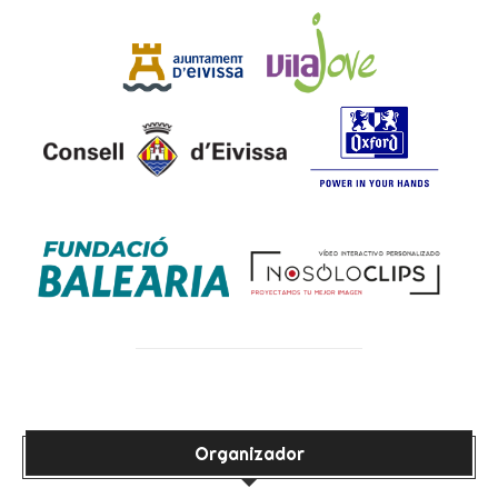
Organizador