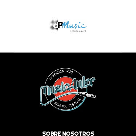
SOBRE NOSOTROS