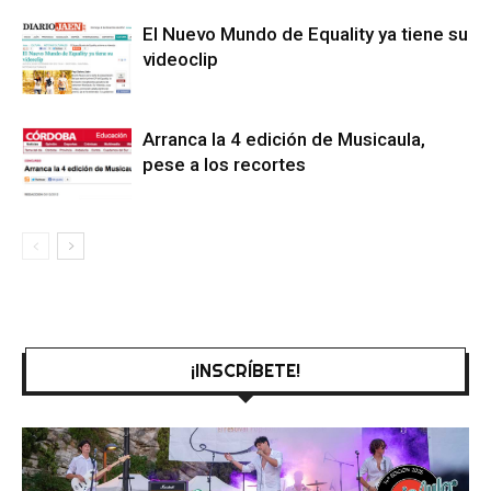
El Nuevo Mundo de Equality ya tiene su
videoclip
Arranca la 4 edición de Musicaula,
pese a los recortes
¡INSCRÍBETE!