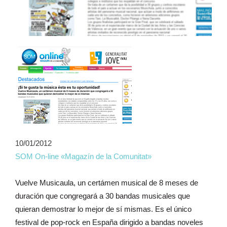
10/01/2012
SOM On-line «Magazín de la Comunitat»
Vuelve Musicaula, un certámen musical de 8 meses de
duración que congregará a 30 bandas musicales que
quieran demostrar lo mejor de sí mismas. Es el único
festival de pop-rock en España dirigido a bandas noveles