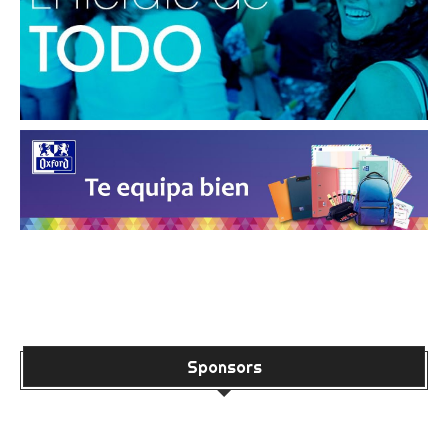
Sponsors