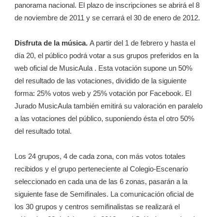
panorama nacional. El plazo de inscripciones se abrirá el 8
de noviembre de 2011 y se cerrará el 30 de enero de 2012.
Disfruta de la música.
A partir del 1 de febrero y hasta el
día 20, el público podrá votar a sus grupos preferidos en la
web oficial de MusicAula . Esta votación supone un 50%
del resultado de las votaciones, dividido de la siguiente
forma: 25% votos web y 25% votación por Facebook. El
Jurado MusicAula también emitirá su valoración en paralelo
a las votaciones del público, suponiendo ésta el otro 50%
del resultado total.
Los 24 grupos, 4 de cada zona, con más votos totales
recibidos y el grupo perteneciente al Colegio-Escenario
seleccionado en cada una de las 6 zonas, pasarán a la
siguiente fase de Semifinales. La comunicación oficial de
los 30 grupos y centros semifinalistas se realizará el