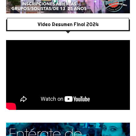
Video Resumen Final 2024