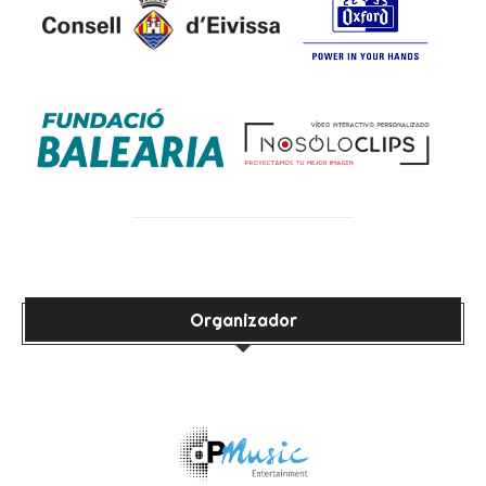
Organizador