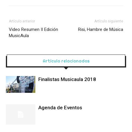
Artículo anterior
Artículo siguiente
Video Resumen II Edición
Risi, Hambre de Música
MusicAula
Artículo relacionados
Finalistas Musicaula 2018
Agenda de Eventos