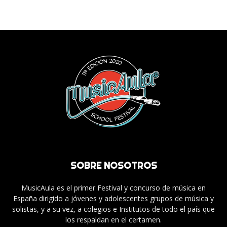
SOBRE NOSOTROS
MusicAula es el primer Festival y concurso de música en
España dirigido a jóvenes y adolescentes grupos de música y
solistas, y a su vez, a colegios e Institutos de todo el país que
los respaldan en el certamen.