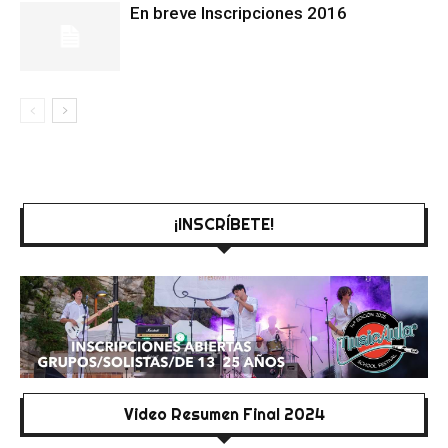
En breve Inscripciones 2016
¡INSCRÍBETE!
Video Resumen Final 2024