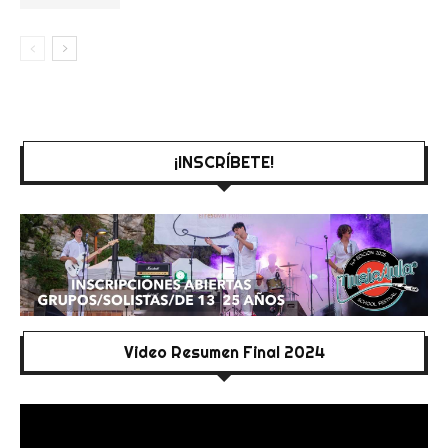
¡INSCRÍBETE!
Video Resumen Final 2024