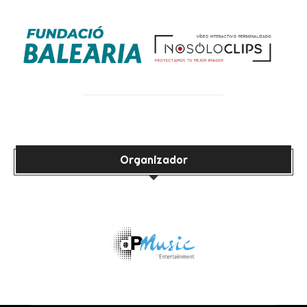
Organizador