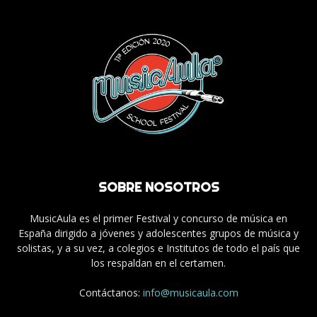
SOBRE NOSOTROS
MusicAula es el primer Festival y concurso de música en
España dirigido a jóvenes y adolescentes grupos de música y
solistas, y a su vez, a colegios e Institutos de todo el país que
los respaldan en el certamen.
Contáctanos:
info@musicaula.com