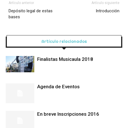
Artículo anterior
Artículo siguiente
Depósito legal de estas
Introducción
bases
Artículo relacionados
Finalistas Musicaula 2018
Agenda de Eventos
En breve Inscripciones 2016