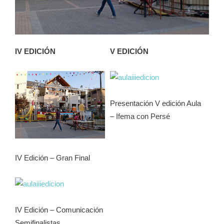
IV EDICIÓN
V EDICIÓN
Presentación V edición Aula
– Ifema con Persé
IV Edición – Gran Final
IV Edición – Comunicación
Semifinalistas