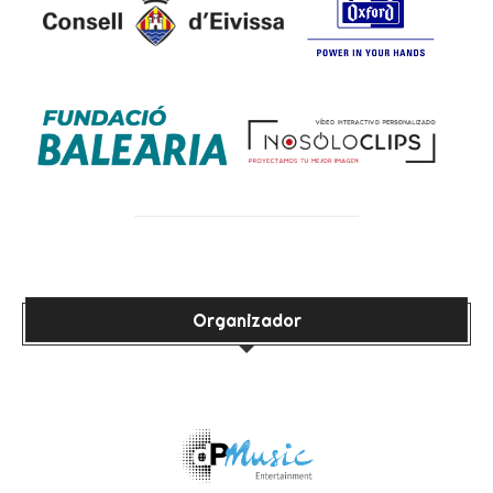
Organizador