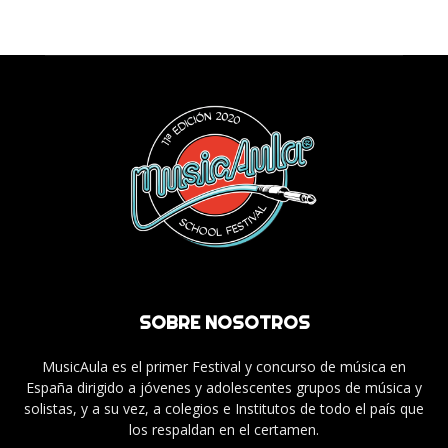
SOBRE NOSOTROS
MusicAula es el primer Festival y concurso de música en
España dirigido a jóvenes y adolescentes grupos de música y
solistas, y a su vez, a colegios e Institutos de todo el país que
los respaldan en el certamen.