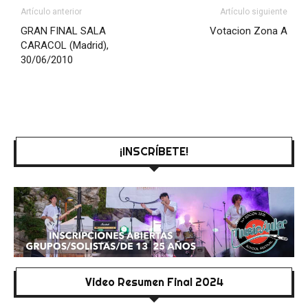
Artículo anterior
Artículo siguiente
GRAN FINAL SALA
Votacion Zona A
CARACOL (Madrid),
30/06/2010
¡INSCRÍBETE!
Video Resumen Final 2024