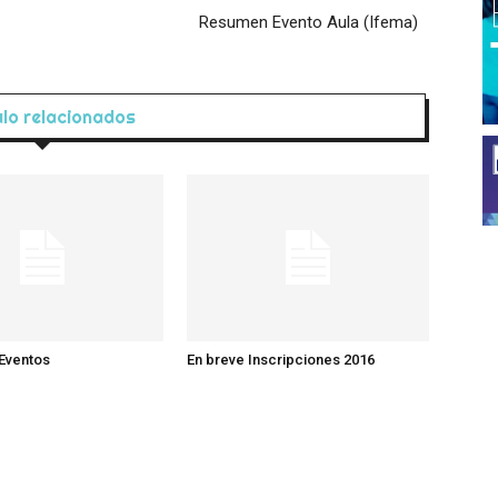
Resumen Evento Aula (Ifema)
ulo relacionados
Eventos
En breve Inscripciones 2016