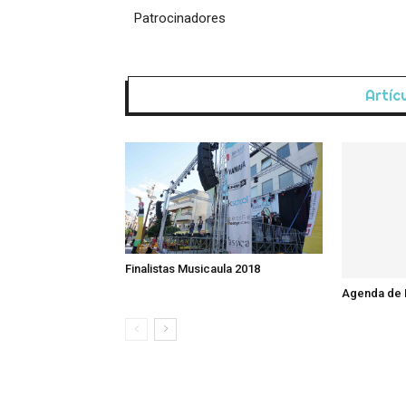
Patrocinadores
Artíc
Finalistas Musicaula 2018
Agenda de 